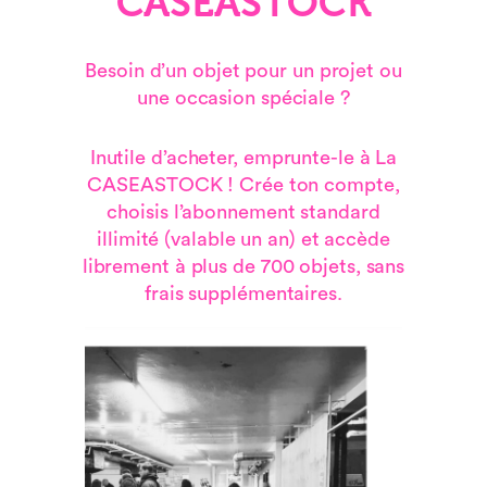
CASEASTOCK
Besoin d’un objet pour un projet ou
une occasion spéciale ?
Inutile d’acheter, emprunte-le à La
CASEASTOCK ! Crée ton compte,
choisis l’abonnement standard
illimité (valable un an) et accède
librement à plus de 700 objets, sans
frais supplémentaires.