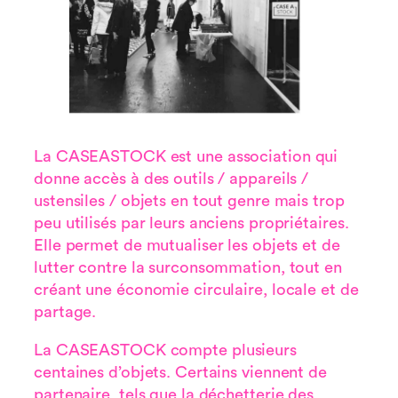
La CASEASTOCK est une association qui
donne accès à des outils / appareils /
ustensiles / objets en tout genre mais trop
peu utilisés par leurs anciens propriétaires.
Elle permet de mutualiser les objets et de
lutter contre la surconsommation, tout en
créant une économie circulaire, locale et de
partage.
La CASEASTOCK compte plusieurs
centaines d’objets. Certains viennent de
partenaire, tels que la déchetterie des