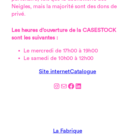
Neigles, mais la majorité sont des dons de
privé.
Les heures d’ouverture de la CASESTOCK
sont les suivantes :
Le mercredi de 17h00 à 19h00
Le samedi de 10h00 à 12h00
Site internet
Catalogue
Instagram
E-mail
Facebook
LinkedIn
La Fabrique